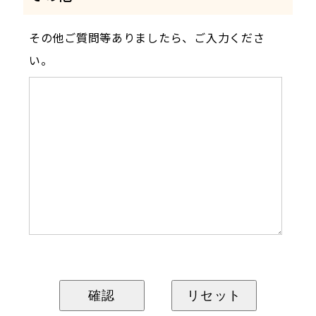
その他ご質問等ありましたら、ご入力くださ
い。