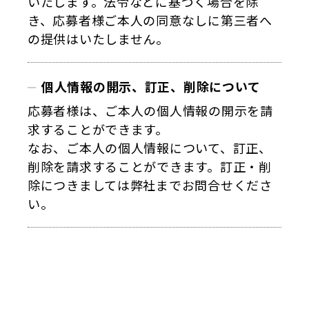
いたします。法令などに基づく場合を除
き、応募者様ご本人の同意なしに第三者へ
の提供はいたしません。
個人情報の開示、訂正、削除について
応募者様は、ご本人の個人情報の開示を請
求することができます。
なお、ご本人の個人情報について、訂正、
削除を請求することができます。訂正・削
除につきましては弊社までお問合せくださ
い。