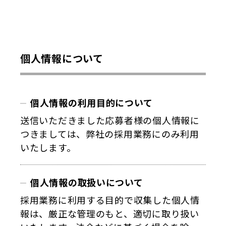
個人情報について
個人情報の利用目的について
送信いただきました応募者様の個人情報に
つきましては、弊社の採用業務にのみ利用
いたします。
個人情報の取扱いについて
採用業務に利用する目的で収集した個人情
報は、厳正な管理のもと、適切に取り扱い