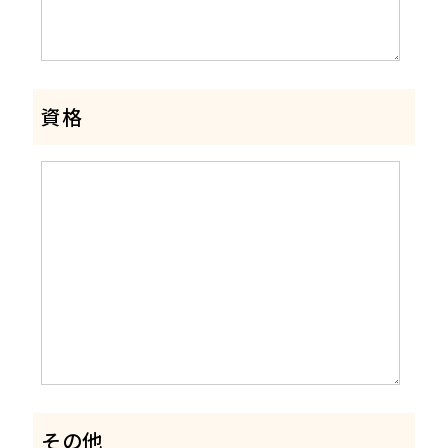
資格
その他